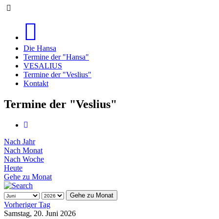
Die Hansa
Termine der "Hansa"
VESALIUS
Termine der "Veslius"
Kontakt
Termine der "Veslius"
Nach Jahr
Nach Monat
Nach Woche
Heute
Gehe zu Monat
Gehe zu Monat
Vorheriger Tag
Samstag, 20. Juni 2026