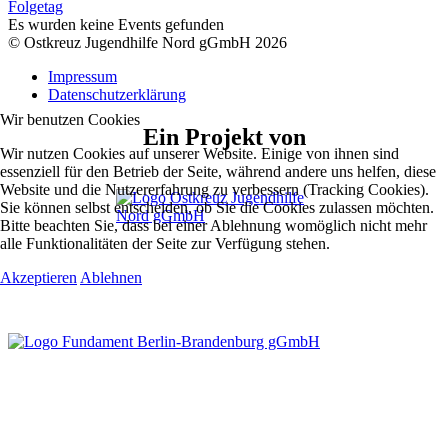
Folgetag
Es wurden keine Events gefunden
© Ostkreuz Jugendhilfe Nord gGmbH 2026
Impressum
Datenschutzerklärung
Wir benutzen Cookies
Ein Projekt von
Wir nutzen Cookies auf unserer Website. Einige von ihnen sind
essenziell für den Betrieb der Seite, während andere uns helfen, diese
Website und die Nutzererfahrung zu verbessern (Tracking Cookies).
Sie können selbst entscheiden, ob Sie die Cookies zulassen möchten.
Bitte beachten Sie, dass bei einer Ablehnung womöglich nicht mehr
alle Funktionalitäten der Seite zur Verfügung stehen.
Akzeptieren
Ablehnen