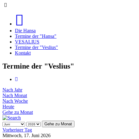
Die Hansa
Termine der "Hansa"
VESALIUS
Termine der "Veslius"
Kontakt
Termine der "Veslius"
Nach Jahr
Nach Monat
Nach Woche
Heute
Gehe zu Monat
Gehe zu Monat
Vorheriger Tag
Mittwoch, 17. Juni 2026