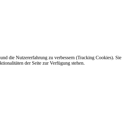
e und die Nutzererfahrung zu verbessern (Tracking Cookies). Sie
tionalitäten der Seite zur Verfügung stehen.