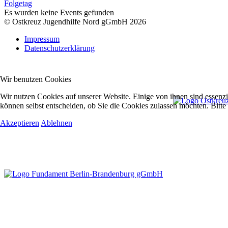
Folgetag
Es wurden keine Events gefunden
© Ostkreuz Jugendhilfe Nord gGmbH 2026
Impressum
Datenschutzerklärung
Wir benutzen Cookies
Wir nutzen Cookies auf unserer Website. Einige von ihnen sind essenzi
können selbst entscheiden, ob Sie die Cookies zulassen möchten. Bitte
Akzeptieren
Ablehnen